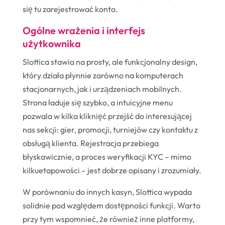
się tu zarejestrować konto.
Ogólne wrażenia i interfejs
użytkownika
Slottica stawia na prosty, ale funkcjonalny design,
który działa płynnie zarówno na komputerach
stacjonarnych, jak i urządzeniach mobilnych.
Strona ładuje się szybko, a intuicyjne menu
pozwala w kilka kliknięć przejść do interesującej
nas sekcji: gier, promocji, turniejów czy kontaktu z
obsługą klienta. Rejestracja przebiega
błyskawicznie, a proces weryfikacji KYC – mimo
kilkuetapowości – jest dobrze opisany i zrozumiały.
W porównaniu do innych kasyn, Slottica wypada
solidnie pod względem dostępności funkcji. Warto
przy tym wspomnieć, że również inne platformy,