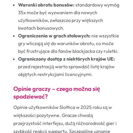
Warunki obrotu bonusów:
standardowy wymóg
35x może być wyzwaniem dla nowych
użytkowników, zwłaszcza przy większych
kwotach bonusowych.
Ograniczenia w grach stołowych:
nie wszystkie
gry wliczają się do warunków obrotu, co może
być frustrujące dla fanów blackjacka czy ruletki.
Ograniczony dostęp z niektórych krajów UE:
przed rejestracją warto sprawdzić listę krajów
objętych restrykcjami licencyjnymi.
Opinie graczy – czego można się
spodziewać?
Opinie użytkowników Slottica w 2025 roku są w
większości pozytywne. Gracze chwalą
przejrzystość interfejsu, dużą różnorodność gier i
szybkość reakcji supportu. Szczególne uznanie