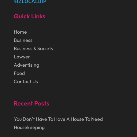
September 2015
(29)
Insurance
(19)
Quick Links
August 2015
(20)
Intercom Systems
(1)
July 2015
(28)
Investing
(1)
Home
June 2015
(29)
Business
Jewelry
(6)
Business & Society
May 2015
(21)
Knives
(1)
Lawyer
April 2015
(17)
Land Surveyors
(1)
Advertising
Food
March 2015
(32)
Landscape Contractors
(2)
Contact Us
February 2015
(33)
Landscaping
(4)
January 2015
(84)
Lasers
(1)
Recent Posts
December 2014
(46)
Law Schools
(1)
You Don’t Have To Have A House To Need
November 2014
(43)
Lawn Care Service
(1)
Housekeeping
October 2014
(37)
Lawyer
(27)