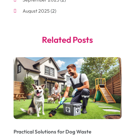
Automotive
(10)
August 2025
(2)
Bakeries
(1)
July 2025
(3)
Bankruptcy
(4)
June 2025
(4)
Bankruptcy Law
(1)
Related Posts
May 2025
(4)
Business
(410)
April 2025
(2)
Business & Society
(50)
January 2025
(1)
Camping
(3)
December 2024
(1)
Chimney
(1)
October 2024
(1)
Chiropractic
(3)
July 2024
(1)
Chiropractor
(1)
June 2024
(1)
Cleaning
(21)
January 2024
(1)
Comic Books
(1)
Practical Solutions for Dog Waste
November 2018
(1)