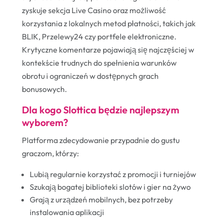
zyskuje sekcja Live Casino oraz możliwość
korzystania z lokalnych metod płatności, takich jak
BLIK, Przelewy24 czy portfele elektroniczne.
Krytyczne komentarze pojawiają się najczęściej w
kontekście trudnych do spełnienia warunków
obrotu i ograniczeń w dostępnych grach
bonusowych.
Dla kogo Slottica będzie najlepszym
wyborem?
Platforma zdecydowanie przypadnie do gustu
graczom, którzy:
Lubią regularnie korzystać z promocji i turniejów
Szukają bogatej biblioteki slotów i gier na żywo
Grają z urządzeń mobilnych, bez potrzeby
instalowania aplikacji