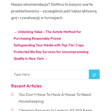
Nasza rekomendacja? Slottica to kasyno warte
przetestowania – szczególnie jeśli lubisz aktywną
grę i rywalizację w turniejach.
←
Unlocking Value - The Astute Method for
Purchasing Reasonably Priced
Safeguarding Your Media with Top-Tier Copy
Protected Blu Ray Services for Uncompromising
Quality in New York
→
Recent Articles
You Don’t Have To Have A House To Need
Housekeeping
Cleaning Services In Lenexa, KS Will Keep