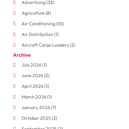
Advertising
(32)
Agriculture
(8)
Air Conditioning
(10)
Air Distribution
(1)
Aircraft Cargo Loaders
(2)
Archive
Aluminum
(3)
July 2026
(1)
Antiques And Collectibles
(7)
June 2026
(2)
Arborist Supplies
(2)
April 2026
(1)
Arts And Entertainment
(7)
March 2026
(1)
Attorney
(3)
January 2026
(7)
Auto Body Shop
(4)
October 2025
(2)
Automobiles
(3)
September 2025
(2)